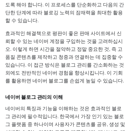
도록 해야 합니다. 이 프로세스를 단순화하고 다음의 간
단한 단계에 따라 블로깅 노력의 잠재력을 최대한 활용
할 수 있습니다.
효과적인 해결책으로 평판이 좋은 판매 사이트에서 신
뢰할 수 있는 네이버 계정을 구입하는 것을 고려하십시
오. 이렇게 하면 시간을 절약하고 정말 중요한 것, 즉 고
품질 콘텐츠를 제작하고 청중과 연결하는 데 집중할 수
있습니다. 이 접근 방식은 블로그 관리를 간소화하는 것
외에도 전반적인 네이버 경험을 향상시킵니다. 이 기회
를 활용하면 네이버 블로그를 손쉽게 높일 수 있습니다.
네이버 블로그 관리의 이해
네이버의 특징과 기능을 이해하는 것은 효과적인 블로
그 관리에 필수적입니다. 한국에서 가장 인기 있는 블로
그 플랫폼 중 하나이며 사용자가 콘텐츠를 공유, 생성 및