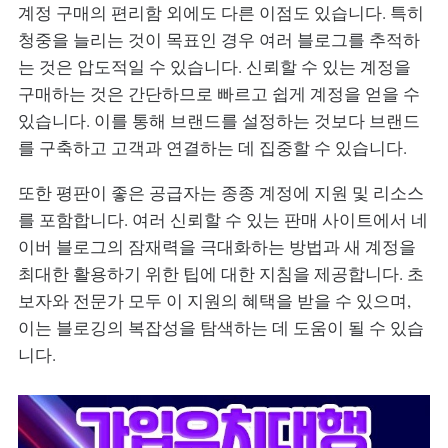
계정 구매의 편리함 외에도 다른 이점도 있습니다. 특히
청중을 늘리는 것이 목표인 경우 여러 블로그를 추적하
는 것은 압도적일 수 있습니다. 신뢰할 수 있는 계정을
구매하는 것은 간단하므로 빠르고 쉽게 계정을 얻을 수
있습니다. 이를 통해 브랜드를 설정하는 것보다 브랜드
를 구축하고 고객과 연결하는 데 집중할 수 있습니다.
또한 평판이 좋은 공급자는 종종 계정에 지원 및 리소스
를 포함합니다. 여러 신뢰할 수 있는 판매 사이트에서 네
이버 블로그의 잠재력을 극대화하는 방법과 새 계정을
최대한 활용하기 위한 팁에 대한 지침을 제공합니다. 초
보자와 전문가 모두 이 지원의 혜택을 받을 수 있으며,
이는 블로깅의 복잡성을 탐색하는 데 도움이 될 수 있습
니다.