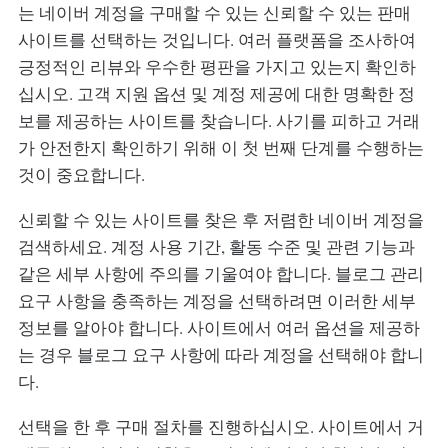
는 네이버 계정을 구매할 수 있는 신뢰할 수 있는 판매
사이트를 선택하는 것입니다. 여러 플랫폼을 조사하여
긍정적인 리뷰와 우수한 평판을 가지고 있는지 확인하
십시오. 고객 지원 옵션 및 계정 제공에 대한 명확한 정
보를 제공하는 사이트를 찾습니다. 사기를 피하고 거래
가 안전한지 확인하기 위해 이 첫 번째 단계를 수행하는
것이 중요합니다.
신뢰할 수 있는 사이트를 찾은 후 저렴한 네이버 계정을
검색하세요. 계정 사용 기간, 활동 수준 및 관련 기능과
같은 세부 사항에 주의를 기울여야 합니다. 블로그 관리
요구 사항을 충족하는 계정을 선택하려면 이러한 세부
정보를 알아야 합니다. 사이트에서 여러 옵션을 제공하
는 경우 블로그 요구 사항에 따라 계정을 선택해야 합니
다.
선택을 한 후 구매 절차를 진행하십시오. 사이트에서 거