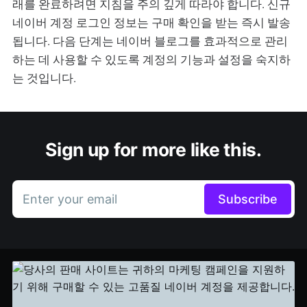
래를 완료하려면 지침을 주의 깊게 따라야 합니다. 신규
네이버 계정 로그인 정보는 구매 확인을 받는 즉시 발송
됩니다. 다음 단계는 네이버 블로그를 효과적으로 관리
하는 데 사용할 수 있도록 계정의 기능과 설정을 숙지하
는 것입니다.
Sign up for more like this.
Enter your email
Subscribe