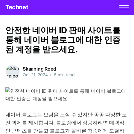
Technet
안전한 네이버 ID 판매 사이트를
통해 네이버 블로그에 대한 인증
된 계정을 받으세요.
Skaaning Roed
Oct 21, 2024
•
6 min read
네이버 블로그는 보람을 느낄 수 있지만 종종 다양한 도
전 과제를 제시합니다. 블로깅에서 성공하려면 매력적
인 콘텐츠를 만들고 블로그가 올바른 청중에게 도달하