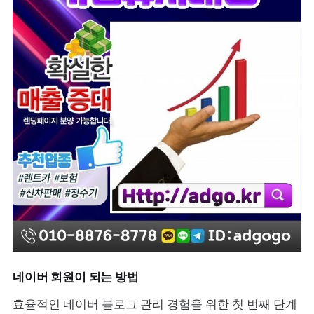
네이버 회원이 되는 방법
효율적인 네이버 블로그 관리 경험을 위한 첫 번째 단계