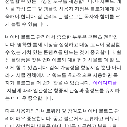
선별할 수 있는 다양한 도구를 제공합니다. 대시보드, 게
시물 작성 도구 및 템플릿 사용자 지정은 블로거에게 친
숙해야 합니다. 잘 관리되는 블로그는 독자와 참여를 크
게 늘릴 수 있습니다.
네이버 블로그 관리에서 중요한 부분은 콘텐츠 전략입
니다. 명확한 틈새 시장을 설정하고 대상 고객이 공감할
수 있는 가치 있는 콘텐츠를 만드는 것이 중요합니다. 활
성 플랫폼은 잦은 업데이트와 대화형 게시물로 더 잘 보
이게 할 수 있습니다. 검색 가능성을 향상시킬 뿐만 아니
라 게시물 전체에서 키워드를 효과적으로 사용하면 독
자가 블로그를 더 쉽게 찾을 수 있습니다.
아이디피플
지남에 따라 일관성은 청중의 관심과 충성도를 유지하
는 데 매우 중요합니다.
다른 사용자와의 네트워킹 및 참여도 네이버 블로그 관
리에 매우 중요합니다. 동료 블로거와 교류하고 커뮤니
티에 참여하면 새로운 아이디어를 제공하고 블로그로