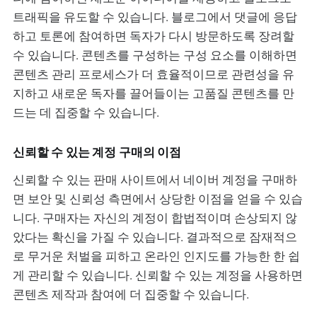
트래픽을 유도할 수 있습니다. 블로그에서 댓글에 응답
하고 토론에 참여하면 독자가 다시 방문하도록 장려할
수 있습니다. 콘텐츠를 구성하는 구성 요소를 이해하면
콘텐츠 관리 프로세스가 더 효율적이므로 관련성을 유
지하고 새로운 독자를 끌어들이는 고품질 콘텐츠를 만
드는 데 집중할 수 있습니다.
신뢰할 수 있는 계정 구매의 이점
신뢰할 수 있는 판매 사이트에서 네이버 계정을 구매하
면 보안 및 신뢰성 측면에서 상당한 이점을 얻을 수 있습
니다. 구매자는 자신의 계정이 합법적이며 손상되지 않
았다는 확신을 가질 수 있습니다. 결과적으로 잠재적으
로 무거운 처벌을 피하고 온라인 인지도를 가능한 한 쉽
게 관리할 수 있습니다. 신뢰할 수 있는 계정을 사용하면
콘텐츠 제작과 참여에 더 집중할 수 있습니다.