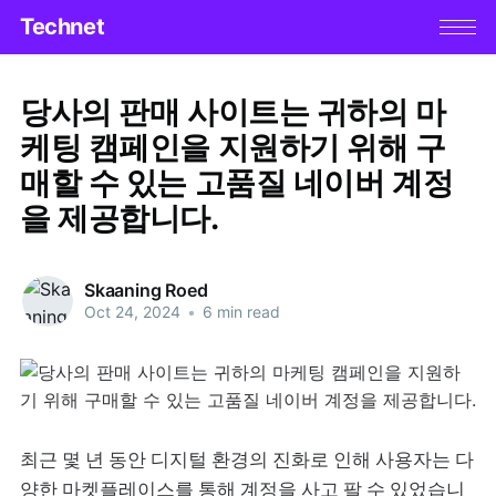
Technet
당사의 판매 사이트는 귀하의 마
케팅 캠페인을 지원하기 위해 구
매할 수 있는 고품질 네이버 계정
을 제공합니다.
Skaaning Roed
Oct 24, 2024
•
6 min read
최근 몇 년 동안 디지털 환경의 진화로 인해 사용자는 다
양한 마켓플레이스를 통해 계정을 사고 팔 수 있었습니