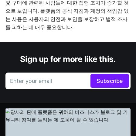
및 구매에 관련된 사람들에 대한 집행 조치가 증가할 것
으로 보입니다. 플랫폼의 공식 지침과 계정의 책임감 있
는 사용은 사용자의 안전과 보안을 보장하고 법적 조사
를 피하는 데 매우 중요합니다.
Sign up for more like this.
Enter your email
Subscribe