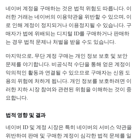
네이버 계정을 구매하는 것은 법적 위험도 따릅니다. 이
러한 거래는 네이버의 이용약관을 위반할 수 있으며, 이
로 인해 계정이 정지되거나 이용정지될 수 있습니다. 구
매자가 법에 위배되는 디지털 ID를 구매하거나 판매하
는 경우 법적 문제나 처벌을 받을 수도 있습니다.
마지막으로, 무단 계정 구매는 개인 정보 보호 및 보안
문제를 야기합니다. 비공식적 수단을 통해 얻은 계정이
악의적인 활동과 연결될 수 있으므로 구매자는 신원 도
용의 위험에 처하게 됩니다. 개인 정보를 보호하려면 이
러한 지하 시장 참여와 관련된 위험을 이해하는 것이 중
요합니다.
법적 영향 및 결과
네이버 ID 및 계정 시장은 특히 네이버의 서비스 약관을
위반하여 판매 및 구매한 계정이 심각한 법적 문제를 일