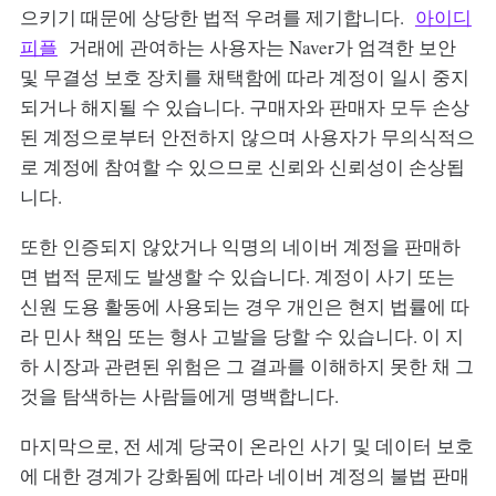
으키기 때문에 상당한 법적 우려를 제기합니다.
아이디
피플
거래에 관여하는 사용자는 Naver가 엄격한 보안
및 무결성 보호 장치를 채택함에 따라 계정이 일시 중지
되거나 해지될 수 있습니다. 구매자와 판매자 모두 손상
된 계정으로부터 안전하지 않으며 사용자가 무의식적으
로 계정에 참여할 수 있으므로 신뢰와 신뢰성이 손상됩
니다.
또한 인증되지 않았거나 익명의 네이버 계정을 판매하
면 법적 문제도 발생할 수 있습니다. 계정이 사기 또는
신원 도용 활동에 사용되는 경우 개인은 현지 법률에 따
라 민사 책임 또는 형사 고발을 당할 수 있습니다. 이 지
하 시장과 관련된 위험은 그 결과를 이해하지 못한 채 그
것을 탐색하는 사람들에게 명백합니다.
마지막으로, 전 세계 당국이 온라인 사기 및 데이터 보호
에 대한 경계가 강화됨에 따라 네이버 계정의 불법 판매