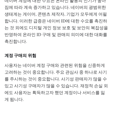
네이버 계정에 대한 수요는 온라인 활동의 인기가 높아
짐에 따라 계속 증가하고 있습니다. 네이버의 광범위한
생태계는 게이머, 콘텐츠 제작자, 기업가 모두에게 어필
합니다. 이러한 급증은 네이버 ID에 대한 수요를 촉진하
는 것 외에도 디지털 개인 정보 보호 및 보안의 복잡성을
반영하여 온라인 ID 구매 및 판매의 의미에 대한 대화를
촉진합니다.
계정 구매의 위험
사용자는 네이버 계정 구매와 관련된 위험을 신중하게
고려하는 것이 중요합니다. 주요 관심사 중 하나로 사기
를 주시하는 것이 중요합니다. 사기성 판매자가 많을 수
있고 사기성 구매자가 많을 수 있습니다. 재정적 손실 외
에도 사용자는 획득하고자 했던 계정이나 서비스를 잃
게 됩니다.