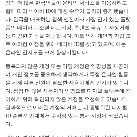
점점 더 많은 한국인들이 온라인 서비스를 이용하려고
함에 따라 네이버 ID에 대한 수요가 급격히 증가했습니
다. 한국을 대표하는 검색 엔진이자 가장 인기 있는 플랫
폼인 네이버는 소셜 네트워킹, 콘텐츠 공유, 전자상거래
등 다양한 기능을 제공합니다. 이로 인해 개인과 기업 모
두 이러한 이점을 위해 네이버 ID를 찾고 있으며, 이는
온라인 인지도를 크게 향상시킵니다.
등록되지 않은 계정 또는 익명 계정은 익명성을 제공하
며 개인 정보를 중요하게 생각하거나 특정 온라인 활동
을 위해 다른 신원이 필요한 사용자에게 인기가 있습니
다. 점점 더 많은 사용자가 익명으로 디지털 플랫폼에 참
여하기 위해 확인되지 않은 계정을 요청하고 있습니다.
결과적으로 이러한 계정의 거래는 더 광범위한 디지털
ID 솔루션 업계에서 수익성 있는 틈새 시장이 되었습니
다.