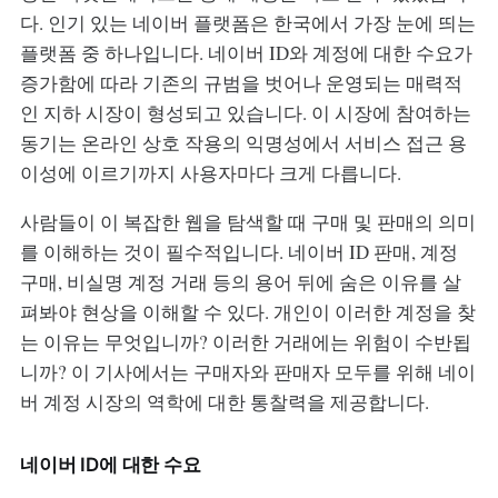
다. 인기 있는 네이버 플랫폼은 한국에서 가장 눈에 띄는
플랫폼 중 하나입니다. 네이버 ID와 계정에 대한 수요가
증가함에 따라 기존의 규범을 벗어나 운영되는 매력적
인 지하 시장이 형성되고 있습니다. 이 시장에 참여하는
동기는 온라인 상호 작용의 익명성에서 서비스 접근 용
이성에 이르기까지 사용자마다 크게 다릅니다.
사람들이 이 복잡한 웹을 탐색할 때 구매 및 판매의 의미
를 이해하는 것이 필수적입니다. 네이버 ID 판매, 계정
구매, 비실명 계정 거래 등의 용어 뒤에 숨은 이유를 살
펴봐야 현상을 이해할 수 있다. 개인이 이러한 계정을 찾
는 이유는 무엇입니까? 이러한 거래에는 위험이 수반됩
니까? 이 기사에서는 구매자와 판매자 모두를 위해 네이
버 계정 시장의 역학에 대한 통찰력을 제공합니다.
네이버 ID에 대한 수요